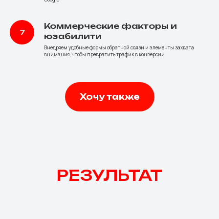
Коммерческие факторы и
юзабилити
Внедряем удобные формы обратной связи и элементы захвата
внимания, чтобы превратить трафик в конверсии
Хочу также
РЕЗУЛЬТАТ