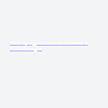
SEO продвижение сайтов в
ТОП Google