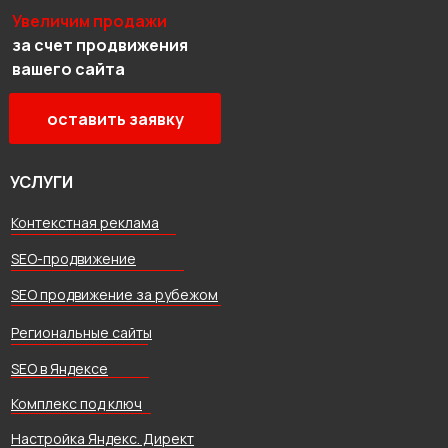
Увеличим продажи
за счет продвижения
вашего сайта
оставить заявку
УСЛУГИ
Контекстная реклама
SEO-продвижение
SEO продвижение за рубежом
Региональные сайты
SEO в Яндексе
Комплекс под ключ
Настройка Яндекс. Директ