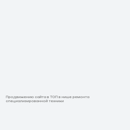
Продвижению сайта в ТОП в нише ремонта
специализированной техники