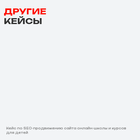
ДРУГИЕ
КЕЙСЫ
Кейс по SEO-продвижению сайта онлайн-школы и курсов
для детей