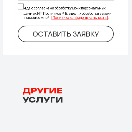
Я даю согласие на обработку моих персональных
данных ИП Постников Р. В. в целях обработки заявки
и связи со мной.
[Политика конфиденциальности]
.
ОСТАВИТЬ ЗАЯВКУ
ДРУГИЕ
УСЛУГИ