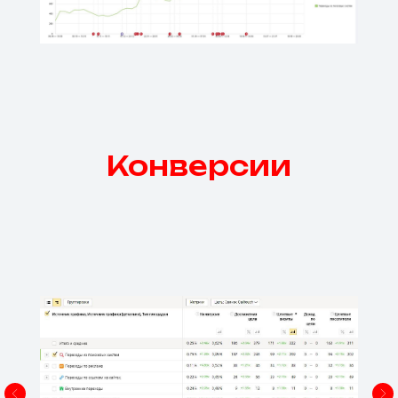
Конверсии