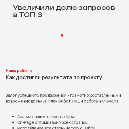
Увеличили долю запросов
в ТОП-3
Наша работа
Как достигли результата по проекту
Залог успешного продвижения - грамотно составленный и
вовремя внедренный план работ. Наши работы включали:
Анализ ниши и ключевых фраз
On-Page оптимизация всех страниц
Исправление всех технических ошибок