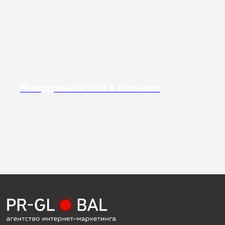
Внедрение ИИ в бизнес