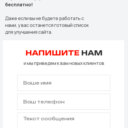
бесплатно!
Даже если вы не будете работать с
нами, у вас останется готовый список
для улучшения сайта.
НАПИШИТЕ
НАМ
и мы приведем к вам новых клиентов