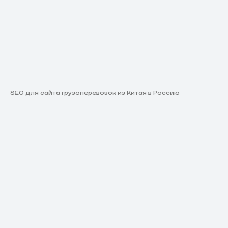
SEO для сайта грузоперевозок из Китая в Россию