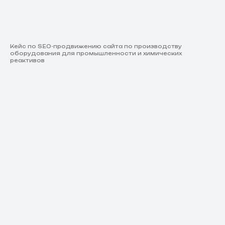
Кейс по SEO-продвижению сайта по производству
оборудования для промышленности и химических
реактивов