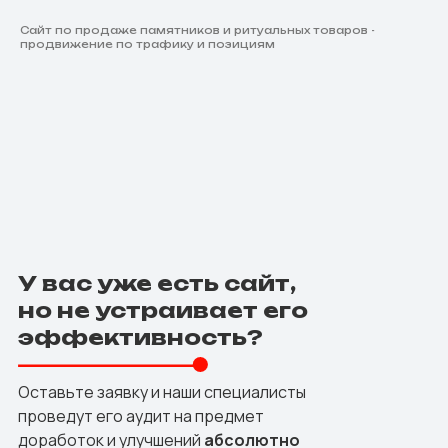
Сайт по продаже памятников и ритуальных товаров -
продвижение по трафику и позициям
У вас уже есть сайт,
но не устраивает его
эффективность?
Оставьте заявку и наши специалисты
проведут его аудит на предмет
доработок и улучшений
абсолютно