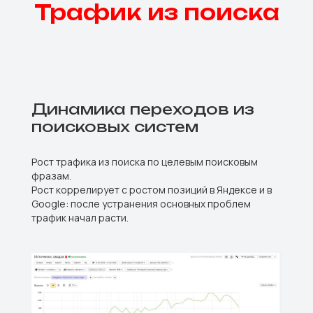
Трафик из поиска
Динамика переходов из
поисковых систем
Рост трафика из поиска по целевым поисковым
фразам.
Рост коррелирует с ростом позиций в Яндексе и в
Google: после устранения основных проблем
трафик начал расти.