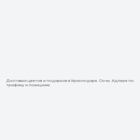
Доставка цветов и подарков в Краснодаре, Сочи, Адлере по
трафику и позициям