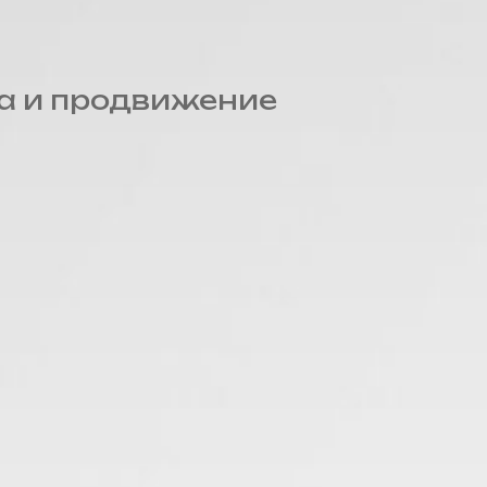
а и продвижение