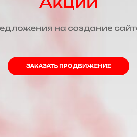
Акции
едложения на создание сайт
ЗАКАЗАТЬ ПРОДВИЖЕНИЕ