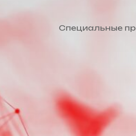
Специальные пр