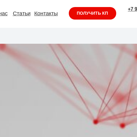
+7 
нас
Статьи
Контакты
ПОЛУЧИТЬ КП