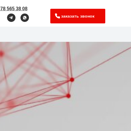
978 565 38 08
заказать звонок