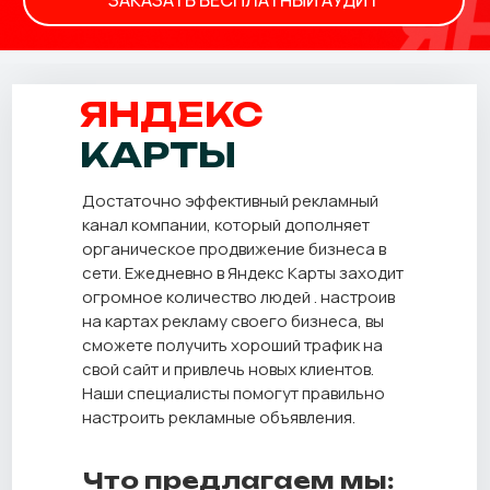
ЯНДЕКС
КАРТЫ
Достаточно эффективный рекламный
канал компании, который дополняет
органическое продвижение бизнеса в
сети. Ежедневно в Яндекс Карты заходит
огромное количество людей . настроив
на картах рекламу своего бизнеса, вы
сможете получить хороший трафик на
свой сайт и привлечь новых клиентов.
Наши специалисты помогут правильно
настроить рекламные объявления.
Что предлагаем мы: