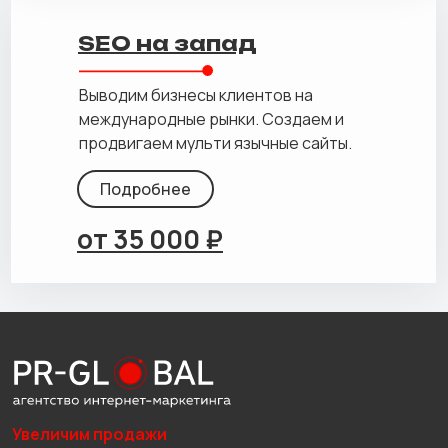
SEO на запад
Выводим бизнесы клиентов на
международные рынки. Создаем и
продвигаем мульти язычные сайты.
Подробнее
от 35 000 ₽
Увеличим продажи