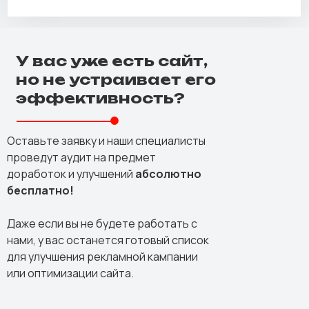
У вас уже есть сайт,
но не устраивает его
эффективность?
Оставьте заявку и наши специалисты
проведут аудит на предмет
доработок и улучшений
абсолютно
бесплатно!
Даже если вы не будете работать с
нами, у вас останется готовый список
для улучшения рекламной кампании
или оптимизации сайта.