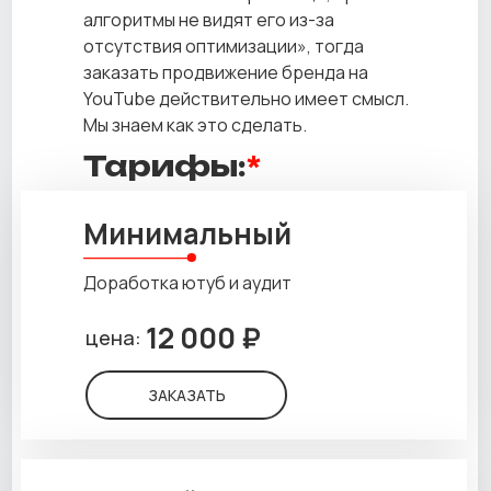
алгоритмы не видят его из-за
отсутствия оптимизации», тогда
заказать продвижение бренда на
YouTube действительно имеет смысл.
Мы знаем как это сделать.
Тарифы:
*
Минимальный
Доработка ютуб и аудит
12 000 ₽
цена:
ЗАКАЗАТЬ