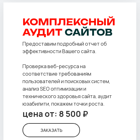
КОМПЛЕКСНЫЙ
АУДИТ
САЙТОВ
Предоставим подробный отчет об
эффективности Вашего сайта.
Проверка веб-ресурса на
соответствие требованиям
пользователей и поисковых систем,
анализ SEO оптимизации и
технического здоровья сайта, аудит
юзабилити, покажем точки роста.
цена от: 8 500 ₽
ЗАКАЗАТЬ