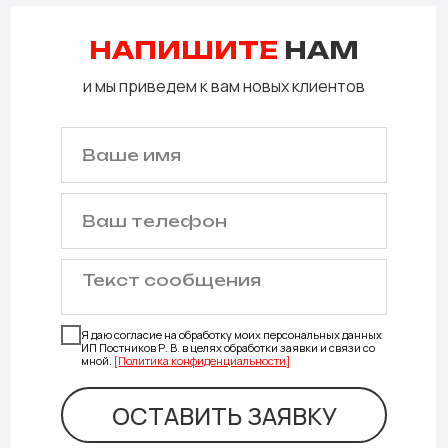
НАПИШИТЕ
НАМ
и мы приведем к вам новых клиентов
Я даю согласие на обработку моих персональных данных
ИП Постников Р. В. в целях обработки заявки и связи со
мной.
[Политика конфиденциальности]
ОСТАВИТЬ ЗАЯВКУ