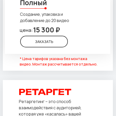
Полный
Создание, упаковка и
добавление до 20 видео
15 300 ₽
цена:
ЗАКАЗАТЬ
* Цена тарифов указана без монтажа
видео. Монтаж рассчитывается отдельно.
РЕТАРГЕТ
Ретаргетинг – это способ
взаимодействия с аудиторией,
которая уже «касалась» вашей