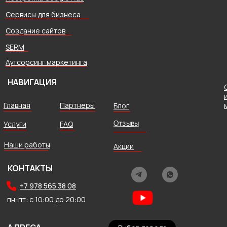
Сервисы для бизнеса
Создание сайтов
SERM
Аутсорсинг маркетинга
НАВИГАЦИЯ
Главная
Партнеры
Блог
Отзывы
Услуги
FAQ
Наши работы
Акции
КОНТАКТЫ
+7 978 565 38 08
пн-пт: с 10:00 до 20:00