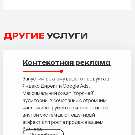
ДРУГИЕ
УСЛУГИ
Контекстная реклама
Запустим рекламу вашего продукта в
Яндекс.Директ и Google Ads.
Максимальный охват “горячей”
аудитории, в сочетании с огромным
числом инструментов и таргетингов
внутри систем дают ощутимый
эффект для роста продаж в вашем
бизнесе.
Подробнее