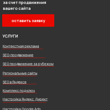
за счет продвижения
вашего сайта
оставить заявку
УСЛУГИ
Контекстная реклама
SEO-продвижение
SEO продвижение за рубежом
Региональные сайты
SEO в Яндексе
Комплекс под ключ
Настройка Яндекс. Директ
Настройка Google Ads