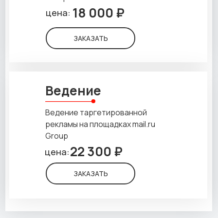
18 000 ₽
цена:
ЗАКАЗАТЬ
Ведение
Ведение таргетированной
рекламы на площадках mail.ru
Group
22 300 ₽
цена:
ЗАКАЗАТЬ