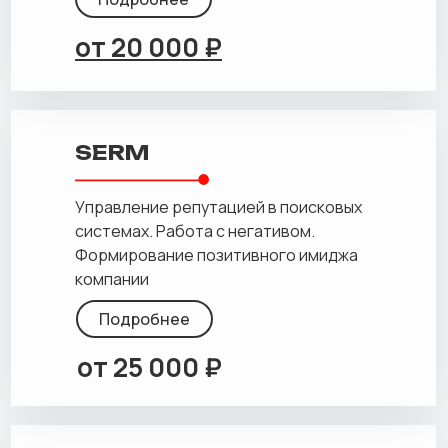
от 20 000 ₽
SERM
Управление репутацией в поисковых
системах. Работа с негативом.
Формирование позитивного имиджа
компании
Подробнее
от 25 000 ₽