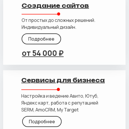
Создание сайтов
От простых до сложных решений.
Индивидуальный дизайн.
Подробнее
от 54 000 ₽
Сервисы для бизнеса
Настройка и ведение Авито, Ютуб,
Яндекс карт, работа с репутацией
SERM, AmoCRM, My Target
Подробнее