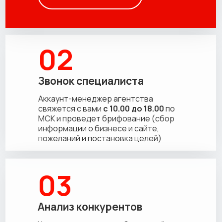
02
Звонок специалиста
Аккаунт-менеджер агентства
свяжется с вами
с 10.00 до 18.00
по
МСК и проведет брифование (сбор
информации о бизнесе и сайте,
пожеланий и постановка целей)
03
Анализ конкурентов