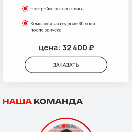
Настройка ретаргетинга
Комплексное ведение 30 дней
после запуска
цена: 32 400 ₽
ЗАКАЗАТЬ
НАША
КОМАНДА