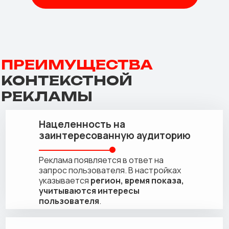
ПРЕИМУЩЕСТВА
КОНТЕКСТНОЙ
РЕКЛАМЫ
Нацеленность на
заинтересованную аудиторию
Реклама появляется в ответ на
запрос пользователя. В настройках
указывается
регион, время показа,
учитываются интересы
пользователя
.