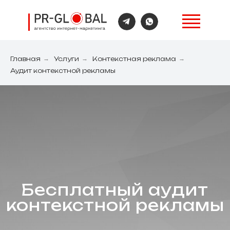
Главная
→
Услуги
→
Контекстная реклама
→
Аудит контекстной рекламы
Бесплатный аудит
контекстной рекламы