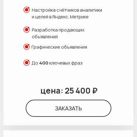
Настройка счётчиков аналитики
и целей в Яндекс. Метрике
Разработка продающих
объявлений
Графические объявления
До
400
ключевых фраз
цена: 25 400 ₽
ЗАКАЗАТЬ