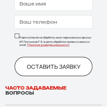
Я даю согласие на обработку моих персональных данных
ИП Постников Р. В. в целях обработки заявки и связи со
мной.
[Политика конфиденциальности]
.
ОСТАВИТЬ ЗАЯВКУ
ЧАСТО ЗАДАВАЕМЫЕ
ВОПРОСЫ