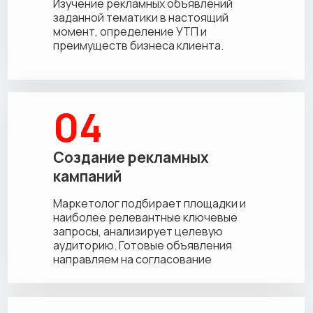
Изучение рекламных объявлений
заданной тематики в настоящий
момент, определение УТП и
преимуществ бизнеса клиента.
04
Создание рекламных
кампаний
Маркетолог подбирает площадки и
наиболее релевантные ключевые
запросы, анализирует целевую
аудиторию. Готовые объявления
направляем на согласование