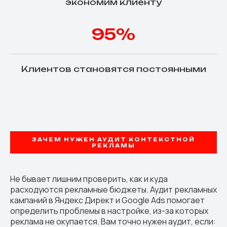
экономим клиенту
95%
Клиентов становятся постоянными
ЗАЧЕМ НУЖЕН АУДИТ КОНТЕКСТНОЙ
РЕКЛАМЫ
Не бывает лишним проверить, как и куда
расходуются рекламные бюджеты. Аудит рекламных
кампаний в Яндекс Директ и Google Ads помогает
определить проблемы в настройке, из-за которых
реклама не окупается. Вам точно нужен аудит, если: