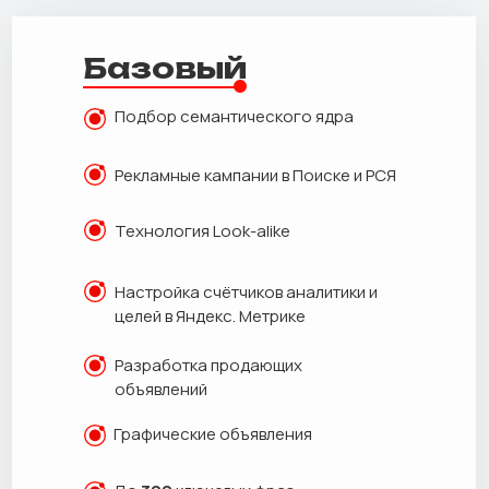
Базовый
Подбор семантического ядра
Рекламные кампании в Поиске и РСЯ
Технология Look-alike
Настройка счётчиков аналитики и
целей в Яндекс. Метрике
Разработка продающих
объявлений
Графические объявления