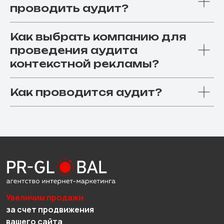
проводить аудит?
Как выбрать компанию для
проведения аудита
контекстной рекламы?
Как проводится аудит?
Увеличим продажи
за счет продвижения
вашего сайта