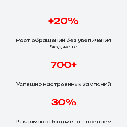
+20%
Рост обращений без увеличения
бюджета
700+
Успешно настроенных кампаний
30%
Рекламного бюджета в среднем