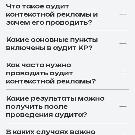
Что такое аудит
контекстной рекламы и
зачем его проводить?
Какие основные пункты
включены в аудит КР?
Как часто нужно
проводить аудит
контекстной рекламы?
Какие результаты можно
получить после
проведения аудита?
В каких случаях важно