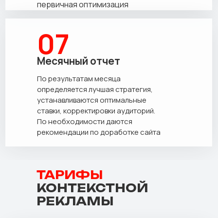
первичная оптимизация
07
Месячный отчет
По результатам месяца
определяется лучшая стратегия,
устанавливаются оптимальные
ставки, корректировки аудиторий.
По необходимости даются
рекомендации по доработке сайта
ТАРИФЫ
КОНТЕКСТНОЙ
РЕКЛАМЫ