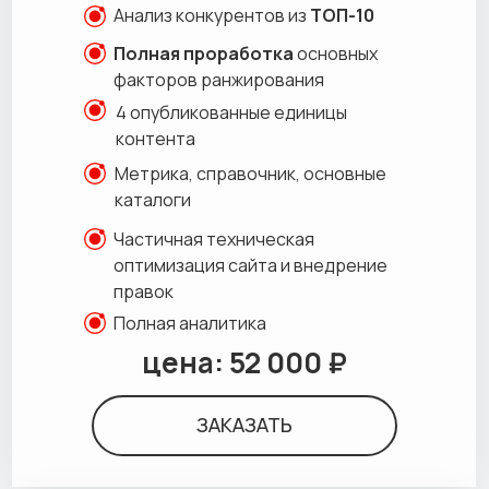
Анализ конкурентов из
ТОП-10
Полная проработка
основных
факторов ранжирования
4 опубликованные единицы
контента
Метрика, справочник, основные
каталоги
Частичная техническая
оптимизация сайта и внедрение
правок
Полная аналитика
цена: 52 000 ₽
ЗАКАЗАТЬ