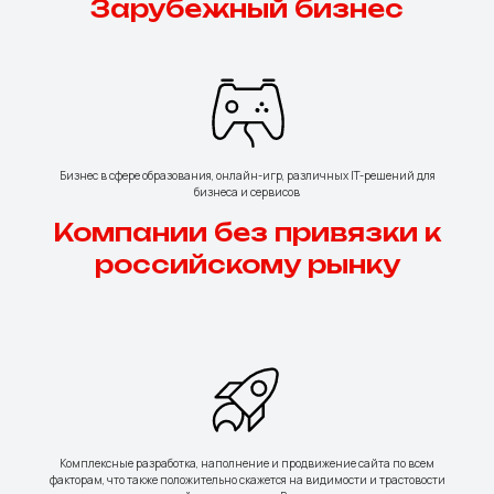
Зарубежный бизнес
Бизнес в сфере образования, онлайн-игр, различных IT-решений для
бизнеса и сервисов
Компании без привязки к
российскому рынку
Комплексные разработка, наполнение и продвижение сайта по всем
факторам, что также положительно скажется на видимости и трастовости