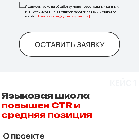
Я даю согласие на обработку моих персональных данных
ИП Постников Р. В. в целях обработки заявки и связи со
мной.
[Политика конфиденциальности]
.
ОСТАВИТЬ ЗАЯВКУ
КЕЙС 1
Языковая школа
повышен CTR и
средняя позиция
О проекте