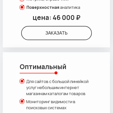
Поверхностная
аналитика
цена: 46 000 ₽
ЗАКАЗАТЬ
Оптимальный
Для сайтов с большой линейкой
услуг небольшим интернет
магазинам каталогам товаров
Мониторинг видимости в
поисковых системах