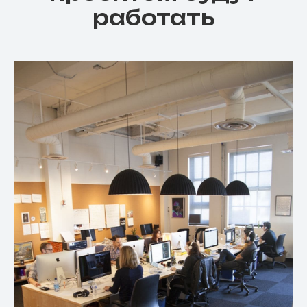
работать