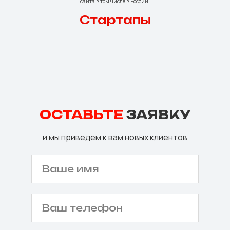
сайта в том числе в России.
Стартапы
ОСТАВЬТЕ
ЗАЯВКУ
и мы приведем к вам новых клиентов