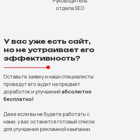
Руководитель
отдела SEO
У вас уже есть сайт,
но не устраивает его
эффективность?
Оставьте заявку и наши специалисты
проведут его аудит на предмет
доработок и улучшений
абсолютно
бесплатно!
Даже если вы не будете работать с
нами, у вас останется готовый список
для улучшения рекламной кампании.