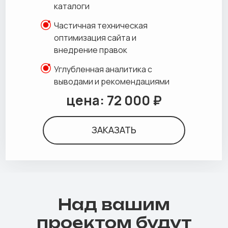
каталоги
Частичная техническая
оптимизация сайта и
внедрение правок
Углубленная аналитика с
выводами и рекомендациями
цена: 72 000 ₽
ЗАКАЗАТЬ
Над вашим
проектом будут