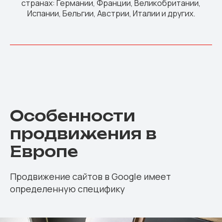
странах: Германии, Франции, Великобритании,
Испании, Бельгии, Австрии, Италии и других.
Особенности
продвижения в
Европе
Продвижение сайтов в Google имеет
определенную специфику