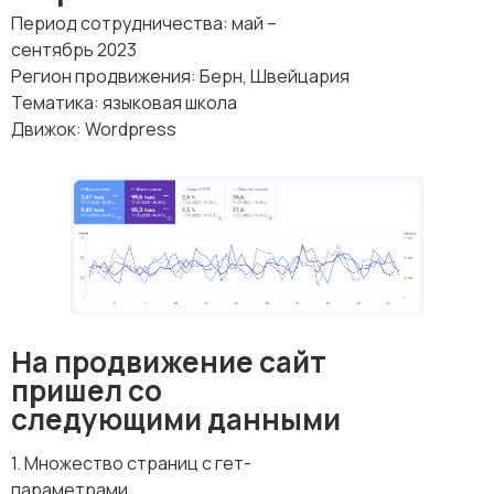
Период сотрудничества: май –
сентябрь 2023
Регион продвижения: Берн, Швейцария
Тематика: языковая школа
Движок: Wordpress
На продвижение сайт
пришел со
следующими данными
1. Множество страниц с гет-
параметрами.