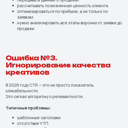
рассчитывать пожизненную ценность клиента
оптимизироваться по прибыли, а не только по
заявкам
нужно анализировать все этапы воронки от заявки до
продажи
Ошибка №3.
Игнорирование качества
креативов
В 2026 году CTR — это не просто показатель
кликабельности.
Это сигнал алгоритму о релевантности.
Типичные проблемы:
шаблонные заголовки
отсутствие УТП