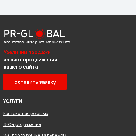
Увеличим продажи
за счет продвижения
вашего сайта
оставить заявку
УСЛУГИ
Контекстная реклама
SEO-продвижение
SEO продвижение за рубежом