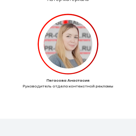
Пегасова Анастасия
Руководитель отдела контекстной рекламы