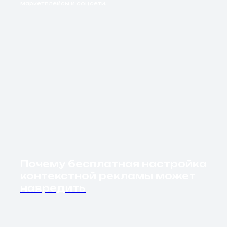
маркетплейсы и соцсети.
Почему бесплатная настройка
контекстной рекламы может
навредить