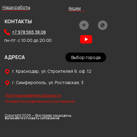
Наши работы
Акции
КОНТАКТЫ
+7 978 565 38 08
пн-пт: с 10:00 до 20:00
АДРЕСА
Выбор города
г. Краснодар, ул. Строителей 9, оф. 12
г. Симферополь, ул. Ростовская, 3
Политика конфиденциальности
Условия пользовательского соглашения
Copyright 2026 — Все права защищены.
Вы можете отозвать согласие на