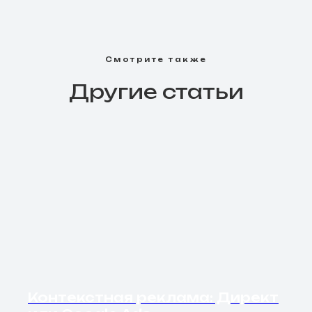
Смотрите также
Другие статьи
Контекстная реклама: Директ