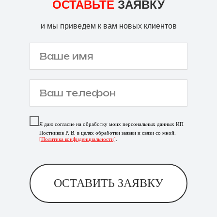
ОСТАВЬТЕ
ЗАЯВКУ
и мы приведем к вам новых клиентов
Я даю согласие на обработку моих персональных данных ИП
Постников Р. В. в целях обработки заявки и связи со мной.
[Политика конфиденциальности]
.
ОСТАВИТЬ ЗАЯВКУ