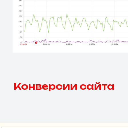
Конверсии сайта