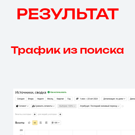
РЕЗУЛЬТАТ
Трафик из поиска