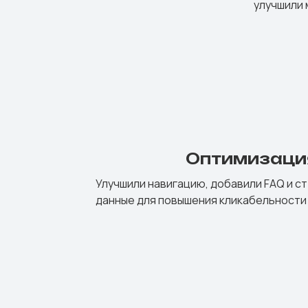
улучшили
Оптимизаци
Улучшили навигацию, добавили FAQ и с
данные для повышения кликабельности 