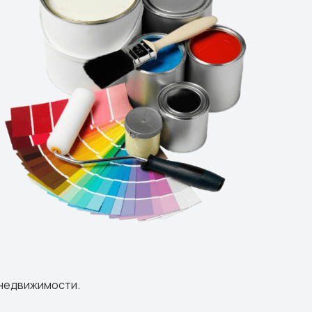
-недвижимости.