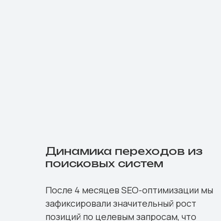
Динамика переходов из
поисковых систем
После 4 месяцев SEO-оптимизации мы
зафиксировали значительный рост
позиций по целевым запросам, что