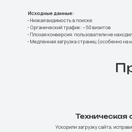
Исходные данные:
- Низкая видимость в поиске.
- Органический трафик: ~50 визитов
- Плохая конверсия: пользователи не находи
- Медленная загрузка страниц (особенно на
П
Техническая
Ускорили загрузку сайта, исправ