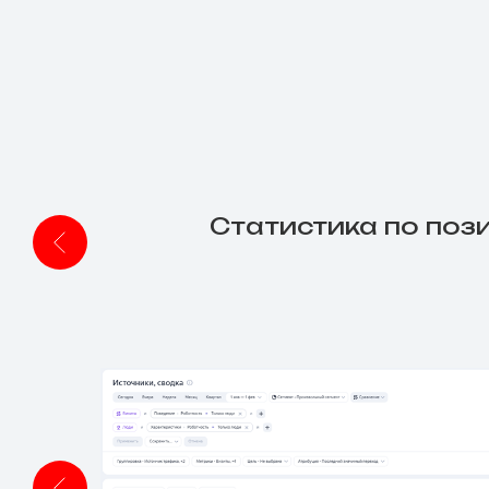
Статистика по поз