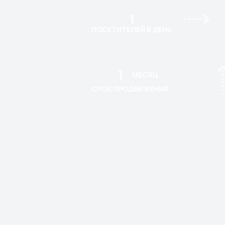
1
ПОСЕТИТЕЛЕЙ В ДЕНЬ
1
МЕСЯЦ
СРОК ПРОДВИЖЕНИЯ