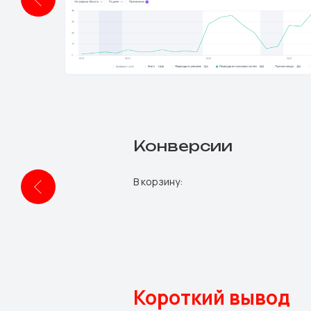
Конверсии
В корзину:
Короткий вывод