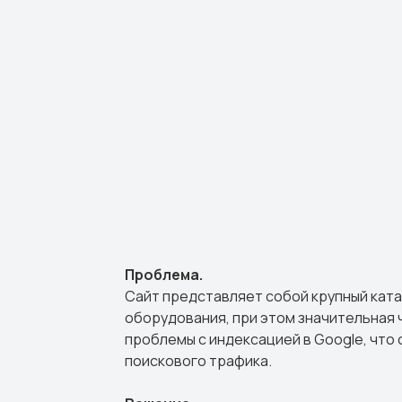
Проблема.
Сайт представляет собой крупный кат
оборудования, при этом значительная 
проблемы с индексацией в Google, что
поискового трафика.