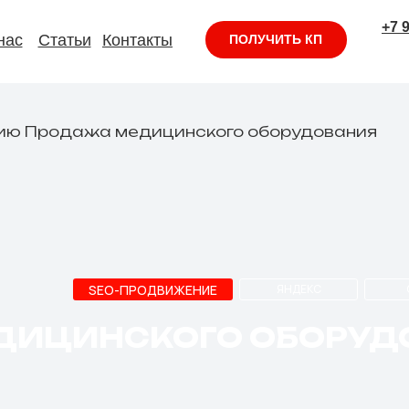
+7 
нас
Статьи
Контакты
ПОЛУЧИТЬ КП
нию Продажа медицинского оборудования
SEO-ПРОДВИЖЕНИЕ
ЯНДЕКС
ДИЦИНСКОГО ОБОРУД