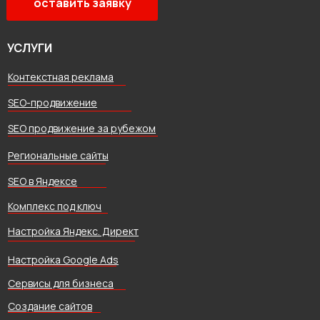
оставить заявку
УСЛУГИ
Контекстная реклама
SEO-продвижение
SEO продвижение за рубежом
Региональные сайты
SEO в Яндексе
Комплекс под ключ
Настройка Яндекс. Директ
Настройка Google Ads
Сервисы для бизнеса
Создание сайтов