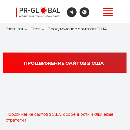
Главная
→
Блог
→
Продвижение сайтов в США
ПРОДВИЖЕНИЕ САЙТОВ В США
Продвижение сайтов в США: особенности и ключевые
стратегии