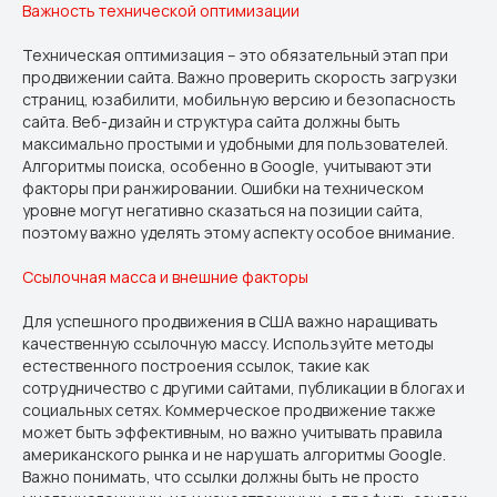
Важность технической оптимизации
Техническая оптимизация – это обязательный этап при
продвижении сайта. Важно проверить скорость загрузки
страниц, юзабилити, мобильную версию и безопасность
сайта. Веб-дизайн и структура сайта должны быть
максимально простыми и удобными для пользователей.
Алгоритмы поиска, особенно в Google, учитывают эти
факторы при ранжировании. Ошибки на техническом
уровне могут негативно сказаться на позиции сайта,
поэтому важно уделять этому аспекту особое внимание.
Ссылочная масса и внешние факторы
Для успешного продвижения в США важно наращивать
качественную ссылочную массу. Используйте методы
естественного построения ссылок, такие как
сотрудничество с другими сайтами, публикации в блогах и
социальных сетях. Коммерческое продвижение также
может быть эффективным, но важно учитывать правила
американского рынка и не нарушать алгоритмы Google.
Важно понимать, что ссылки должны быть не просто