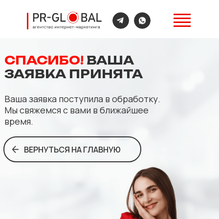
СПАСИБО!
ВАША
ЗАЯВКА ПРИНЯТА
Ваша заявка поступила в обработку.
Мы свяжемся с вами в ближайшее
время.
ВЕРНУТЬСЯ НА ГЛАВНУЮ