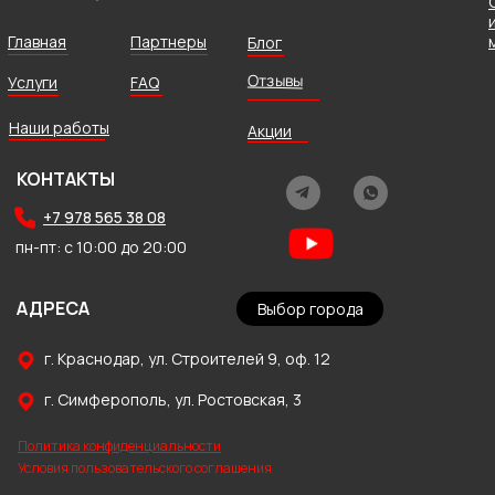
Главная
Партнеры
Блог
Отзывы
Услуги
FAQ
Наши работы
Акции
КОНТАКТЫ
+7 978 565 38 08
пн-пт: с 10:00 до 20:00
АДРЕСА
Выбор города
г. Краснодар, ул. Строителей 9, оф. 12
г. Симферополь, ул. Ростовская, 3
Политика конфиденциальности
Условия пользовательского соглашения