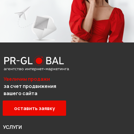
Увеличим продажи
за счет продвижения
вашего сайта
оставить заявку
УСЛУГИ