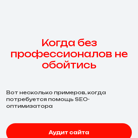
Когда без
профессионалов не
обойтись
Вот несколько примеров, когда
потребуется помощь SEO-
оптимизатора
Аудит сайта