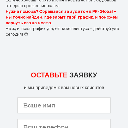
это дело профессионалам.
Нужна помощь? Обращайся за аудитом в PR-Global –
мы точно найдём, где зарыт твой трафик, и поможем
вернуть его на место.
Не жди, пока график упадёт ниже плинтуса – действуй уже
сегодня! 😉
ОСТАВЬТЕ
ЗАЯВКУ
и мы приведем к вам новых клиентов