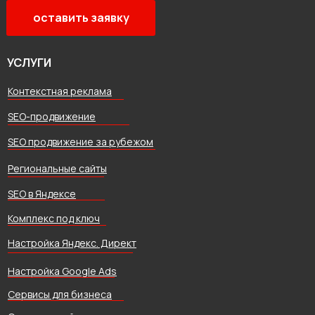
оставить заявку
УСЛУГИ
Контекстная реклама
SEO-продвижение
SEO продвижение за рубежом
Региональные сайты
SEO в Яндексе
Комплекс под ключ
Настройка Яндекс. Директ
Настройка Google Ads
Сервисы для бизнеса