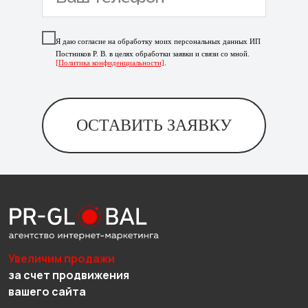
Я даю согласие на обработку моих персональных данных ИП
Постников Р. В. в целях обработки заявки и связи со мной.
[Политика конфиденциальности]
.
ОСТАВИТЬ ЗАЯВКУ
Увеличим продажи
за счет продвижения
вашего сайта