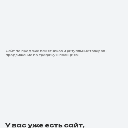
Сайт по продаже памятников и ритуальных товаров -
продвижение по трафику и позициям
У вас уже есть сайт,