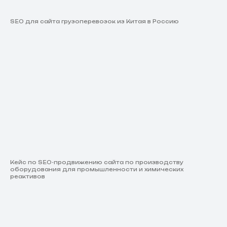
SEO для сайта грузоперевозок из Китая в Россию
Кейс по SEO-продвижению сайта по производству
оборудования для промышленности и химических
реактивов