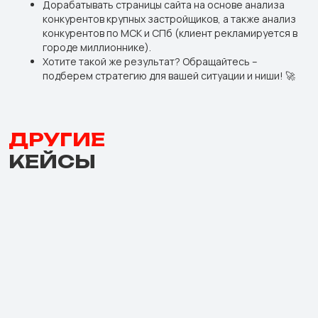
Дорабатывать страницы сайта на основе анализа
конкурентов крупных застройщиков, а также анализ
конкурентов по МСК и СПб (клиент рекламируется в
городе миллионнике).
Хотите такой же результат? Обращайтесь –
подберем стратегию для вашей ситуации и ниши! 🚀
ДРУГИЕ
КЕЙСЫ