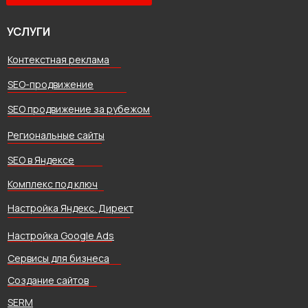
УСЛУГИ
Контекстная реклама
SEO-продвижение
SEO продвижение за рубежом
Региональные сайты
SEO в Яндексе
Комплекс под ключ
Настройка Яндекс. Директ
Настройка Google Ads
Сервисы для бизнеса
Создание сайтов
SERM