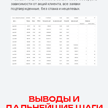
зависимости от акций клиента, все заявки
подтвержденные, без спама и нецелевых.
ВЫВОДЫ И
ДАЛЬНЕЙШИЕ ШАГИ