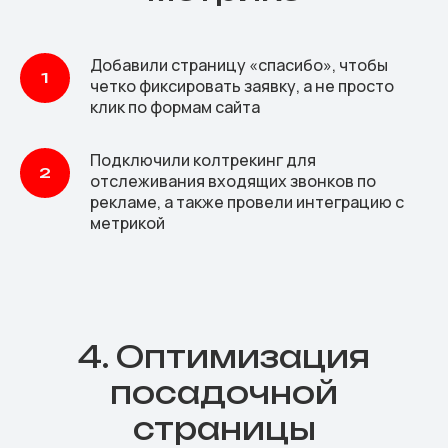
Добавили страницу «спасибо», чтобы
четко фиксировать заявку, а не просто
клик по формам сайта
Подключили колтрекинг для
отслеживания входящих звонков по
рекламе, а также провели интеграцию с
метрикой
4. Оптимизация
посадочной
страницы