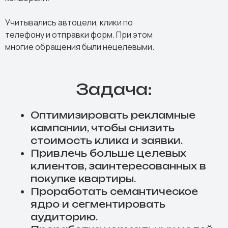
Учитывались автоцели, клики по
телефону и отправки форм. При этом
многие обращения были нецелевыми.
Задача:
Оптимизировать рекламные
кампании, чтобы снизить
стоимость клика и заявки.
Привлечь больше целевых
клиентов, заинтересованных в
покупке квартиры.
Проработать семантическое
ядро и сегментировать
аудиторию.