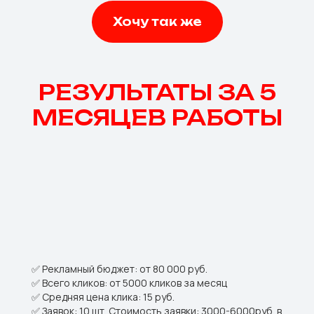
Хочу так же
РЕЗУЛЬТАТЫ ЗА 5
МЕСЯЦЕВ РАБОТЫ
✅ Рекламный бюджет: от 80 000 руб.
✅ Всего кликов: от 5000 кликов за месяц
✅ Средняя цена клика: 15 руб.
✅ Заявок: 10 шт. Стоимость заявки: 3000-6000руб. в