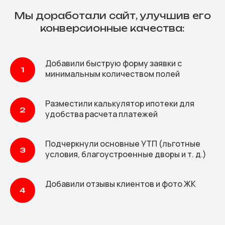
Мы доработали сайт, улучшив его
конверсионные качества:
Добавили быструю форму заявки с
минимальным количеством полей
Разместили калькулятор ипотеки для
удобства расчета платежей
Подчеркнули основные УТП (льготные
условия, благоустроенные дворы и т. д.)
Добавили отзывы клиентов и фото ЖК