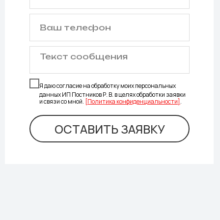
Я даю согласие на обработку моих персональных
данных ИП Постников Р. В. в целях обработки заявки
и связи со мной.
[Политика конфиденциальности]
.
ОСТАВИТЬ ЗАЯВКУ