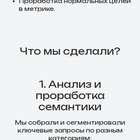
Проработка нормальных целей
в метрике.
Что мы сделали?
1. Анализ и
проработка
семантики
Мы собрали и сегментировали
ключевые запросы по разным
категориям: