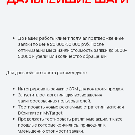
До нашей работы клиент получал подтвержденные
заявки по цене 20 000-50 000 руб. После
оптимизации мы снизили стоимость заявки до 3000-
5000р и увеличили количество обращений.
Для дальнейшего роста рекомендуем:
Интегрировать заявки с CRM для контроля продаж.
Запустить ретаргетинг для возвращения
заинтересованных пользователей.
Тестировать новые рекламные стратегии, включая
ВКонтакте и MyTarget.
Продолжать тестировать различные акции, т.к все
прошлые которые кончились, приводили к
уменьшению стоимости заявки.